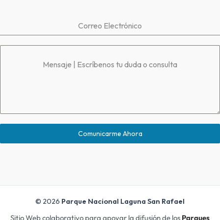
Correo Electrónico
Mensaje | Escríbenos tu duda o consulta
Comunicarme Ahora
© 2026
Parque Nacional Laguna San Rafael