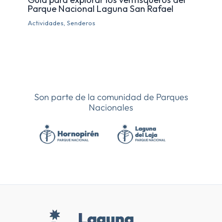
Parque Nacional Laguna San Rafael
Actividades
,
Senderos