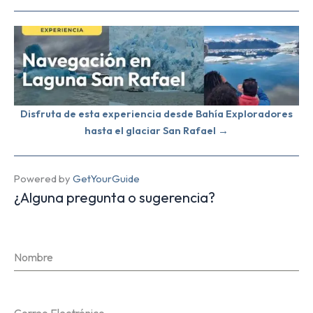
Disfruta de esta experiencia desde Bahía Exploradores
hasta el glaciar San Rafael →
Powered by
GetYourGuide
¿Alguna pregunta o sugerencia?
Nombre