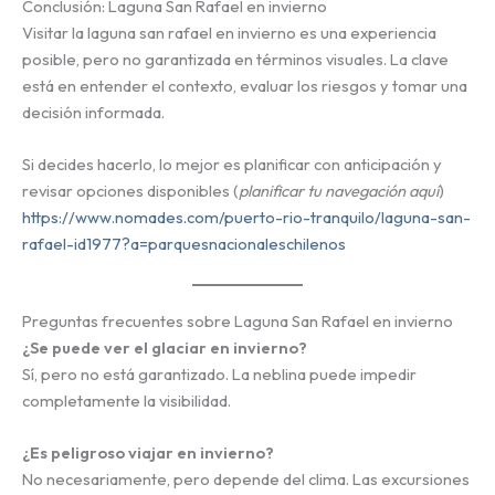
Conclusión: Laguna San Rafael en invierno
Visitar la laguna san rafael en invierno es una experiencia
posible, pero no garantizada en términos visuales. La clave
está en entender el contexto, evaluar los riesgos y tomar una
decisión informada.
Si decides hacerlo, lo mejor es planificar con anticipación y
revisar opciones disponibles (
planificar tu navegación aquí
)
https://www.nomades.com/puerto-rio-tranquilo/laguna-san-
rafael-id1977?a=parquesnacionaleschilenos
Preguntas frecuentes sobre Laguna San Rafael en invierno
¿Se puede ver el glaciar en invierno?
Sí, pero no está garantizado. La neblina puede impedir
completamente la visibilidad.
¿Es peligroso viajar en invierno?
No necesariamente, pero depende del clima. Las excursiones