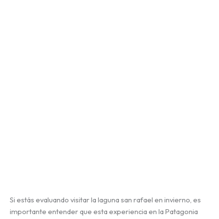
Si estás evaluando visitar la laguna san rafael en invierno, es
importante entender que esta experiencia en la Patagonia