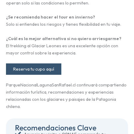
operan solo si las condiciones lo permiten.
¿Se recomienda hacer el tour en invierno?
Solo si entiendes los riesgos y tienes flexibilidad en tu viaje.
¿Cuál es la mejor alternativa si no quiero arriesgarme?
El trekking al Glaciar Leones es una excelente opción con
mayor control sobre la experiencia.
Reserva tu cupo aquí
ParqueNacionalLagunaSanRafael.cl continuará compartiendo
información turística, recomendaciones y experiencias
relacionadas con los glaciares y paisajes de la Patagonia
chilena.