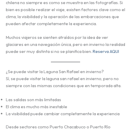
chilena no siempre es como se muestra en las fotografías. Si
bien es posible realizar el viaje, existen factores clave como el
clima, la visibilidad y la operación de las embarcaciones que
pueden afectar completamente la experiencia.
Muchos viajeros se sienten atraídos por la idea de ver
glaciares en una navegación única, pero en invierno la realidad
puede ser muy distinta si no se planifica bien.
Reserva AQUI
¿Se puede visitar la Laguna San Rafael en invierno?
Sí, se puede visitar la laguna san rafael en invierno, pero no
siempre con las mismas condiciones que en temporada alta.
Las salidas son más limitadas
El clima es mucho más inestable
La visibilidad puede cambiar completamente la experiencia
Desde sectores como Puerto Chacabuco o Puerto Río