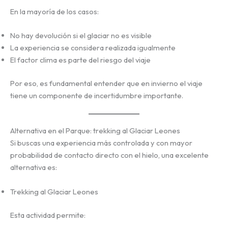
En la mayoría de los casos:
No hay devolución si el glaciar no es visible
La experiencia se considera realizada igualmente
El factor clima es parte del riesgo del viaje
Por eso, es fundamental entender que en invierno el viaje
tiene un componente de incertidumbre importante.
Alternativa en el Parque: trekking al Glaciar Leones
Si buscas una experiencia más controlada y con mayor
probabilidad de contacto directo con el hielo, una excelente
alternativa es:
Trekking al Glaciar Leones
Esta actividad permite: