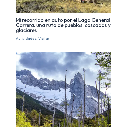
Mi recorrido en auto por el Lago General
Carrera: una ruta de pueblos, cascadas y
glaciares
Actividades
,
Visitar