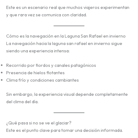
Este es un escenario real que muchos viajeros experimentan
y que rara vez se comunica con claridad.
Cómo es la navegación en la Laguna San Rafael en invierno
La navegación hacia la laguna san rafael en invierno sigue
siendo una experiencia intensa:
Recorrido por fiordos y canales patagónicos
Presencia de hielos flotantes
Clima frío y condiciones cambiantes
Sin embargo, la experiencia visual depende completamente
del clima del día.
¿Qué pasa si no se ve el glaciar?
Este es el punto clave para tomar una decisión informada.