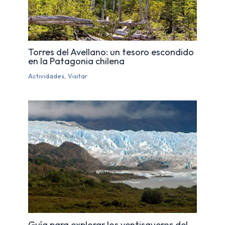
Torres del Avellano: un tesoro escondido
en la Patagonia chilena
Actividades
,
Visitar
Guía para explorar los ventisqueros del