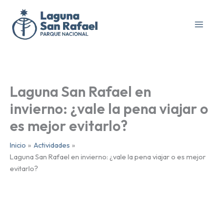
Ir
al
contenido
Laguna San Rafael en
invierno: ¿vale la pena viajar o
es mejor evitarlo?
Inicio
Actividades
Laguna San Rafael en invierno: ¿vale la pena viajar o es mejor
evitarlo?