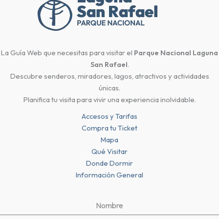
La Guía Web que necesitas para visitar el
Parque Nacional Laguna
San Rafael
.
Descubre senderos, miradores, lagos, atractivos y actividades
únicas.
Planifica tu visita para vivir una experiencia inolvidable.
Accesos y Tarifas
Compra tu Ticket
Mapa
Qué Visitar
Donde Dormir
Información General
Nombre