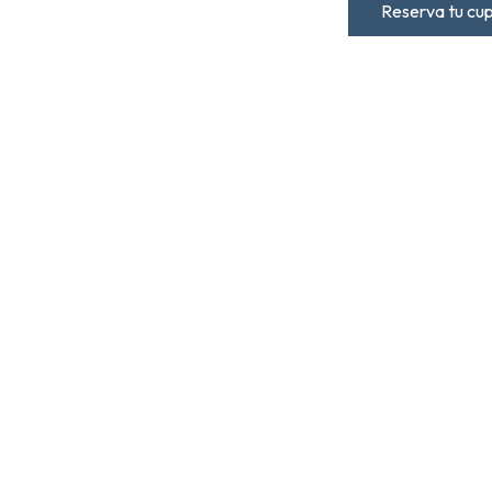
Reserva tu cu