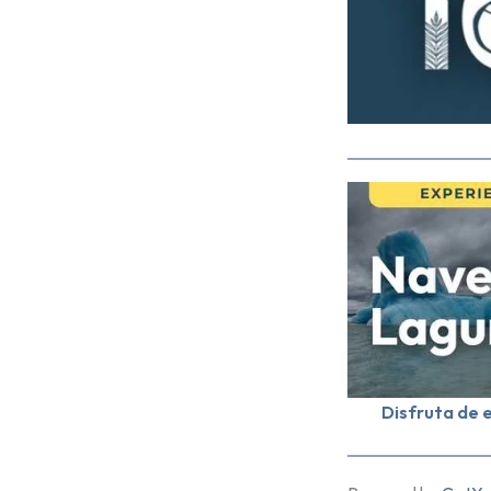
Disfruta de 