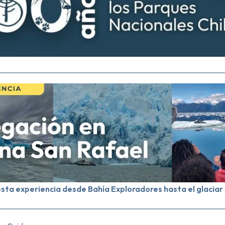
esta experiencia desde Bahía Exploradores hasta el glaciar